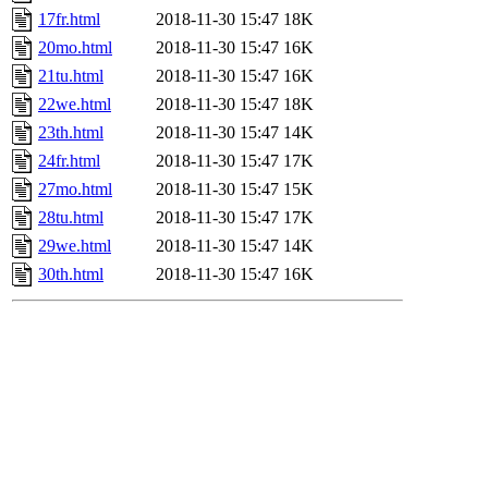
17fr.html
2018-11-30 15:47
18K
20mo.html
2018-11-30 15:47
16K
21tu.html
2018-11-30 15:47
16K
22we.html
2018-11-30 15:47
18K
23th.html
2018-11-30 15:47
14K
24fr.html
2018-11-30 15:47
17K
27mo.html
2018-11-30 15:47
15K
28tu.html
2018-11-30 15:47
17K
29we.html
2018-11-30 15:47
14K
30th.html
2018-11-30 15:47
16K