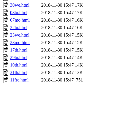
30we.html
2018-11-30 15:47
17K
08tu.html
2018-11-30 15:47
17K
07mo.html
2018-11-30 15:47
16K
22tu.html
2018-11-30 15:47
16K
23we.html
2018-11-30 15:47
15K
28mo.html
2018-11-30 15:47
15K
17th.html
2018-11-30 15:47
15K
29tu.html
2018-11-30 15:47
14K
10th.html
2018-11-30 15:47
14K
31th.html
2018-11-30 15:47
13K
11fre.html
2018-11-30 15:47
751