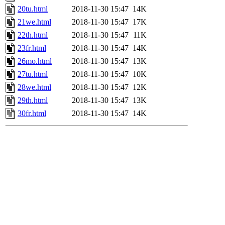
20tu.html
2018-11-30 15:47
14K
21we.html
2018-11-30 15:47
17K
22th.html
2018-11-30 15:47
11K
23fr.html
2018-11-30 15:47
14K
26mo.html
2018-11-30 15:47
13K
27tu.html
2018-11-30 15:47
10K
28we.html
2018-11-30 15:47
12K
29th.html
2018-11-30 15:47
13K
30fr.html
2018-11-30 15:47
14K