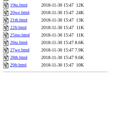
19tu.html
2018-11-30 15:47
12K
20we.html
2018-11-30 15:47
24K
21th.html
2018-11-30 15:47
13K
22fr.html
2018-11-30 15:47
11K
25mo.html
2018-11-30 15:47
11K
26tu.html
2018-11-30 15:47
8.6K
27we.html
2018-11-30 15:47
7.9K
28th.html
2018-11-30 15:47
9.6K
29fr.html
2018-11-30 15:47
10K