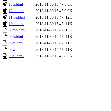
13fr.html
2018-11-30 15:47
8.6K
12th.html
2018-11-30 15:47
9.9K
11we.html
2018-11-30 15:47
12K
10tu.html
2018-11-30 15:47
11K
09mo.html
2018-11-30 15:47
15K
06fr.html
2018-11-30 15:47
11K
05th.html
2018-11-30 15:47
11K
04we.html
2018-11-30 15:47
11K
03tu.html
2018-11-30 15:47
8.6K