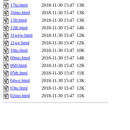
17tu.html
2018-11-30 15:47
13K
16mo.html
2018-11-30 15:47
13K
13fr.html
2018-11-30 15:47
13K
12th.html
2018-11-30 15:47
14K
11wew.html
2018-11-30 15:47
12K
11we.html
2018-11-30 15:47
12K
10tu.html
2018-11-30 15:47
10K
09mo.html
2018-11-30 15:47
14K
06fr.html
2018-11-30 15:47
12K
05th.html
2018-11-30 15:47
11K
04we.html
2018-11-30 15:47
13K
03tu.html
2018-11-30 15:47
12K
02mo.html
2018-11-30 15:47
11K