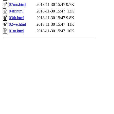
07mo.html
2018-11-30 15:47
9.7K
04fr.html
2018-11-30 15:47
13K
03th.html
2018-11-30 15:47
9.8K
02we.html
2018-11-30 15:47
11K
01tu.html
2018-11-30 15:47
10K