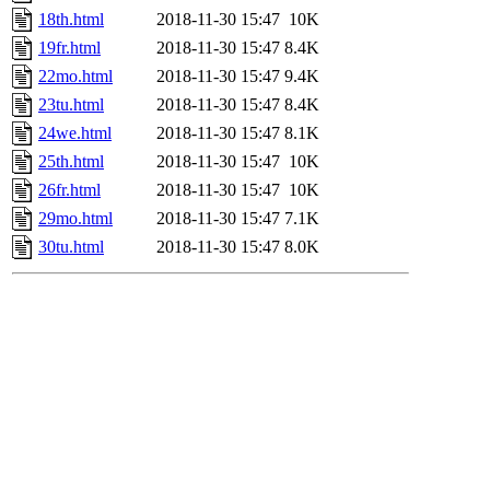
18th.html
2018-11-30 15:47
10K
19fr.html
2018-11-30 15:47
8.4K
22mo.html
2018-11-30 15:47
9.4K
23tu.html
2018-11-30 15:47
8.4K
24we.html
2018-11-30 15:47
8.1K
25th.html
2018-11-30 15:47
10K
26fr.html
2018-11-30 15:47
10K
29mo.html
2018-11-30 15:47
7.1K
30tu.html
2018-11-30 15:47
8.0K