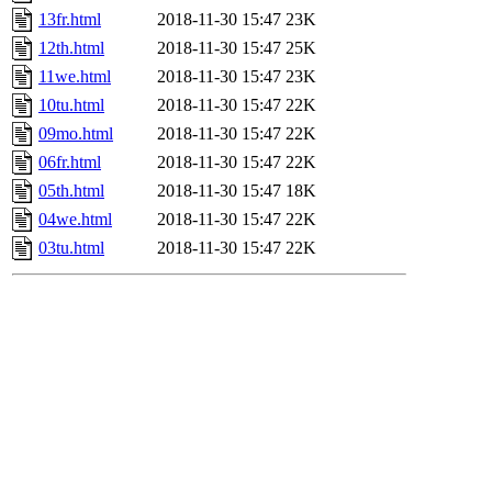
13fr.html
2018-11-30 15:47
23K
12th.html
2018-11-30 15:47
25K
11we.html
2018-11-30 15:47
23K
10tu.html
2018-11-30 15:47
22K
09mo.html
2018-11-30 15:47
22K
06fr.html
2018-11-30 15:47
22K
05th.html
2018-11-30 15:47
18K
04we.html
2018-11-30 15:47
22K
03tu.html
2018-11-30 15:47
22K