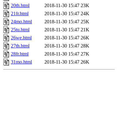
20th.html
2018-11-30 15:47
23K
21fr.html
2018-11-30 15:47
24K
24mo.html
2018-11-30 15:47
25K
25tu.html
2018-11-30 15:47
21K
26we.html
2018-11-30 15:47
26K
27th.html
2018-11-30 15:47
28K
28fr.html
2018-11-30 15:47
27K
31mo.html
2018-11-30 15:47
26K