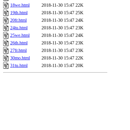
18we.html
2018-11-30 15:47
22K
19th.html
2018-11-30 15:47
25K
20fr.html
2018-11-30 15:47
24K
24tu.html
2018-11-30 15:47
23K
25we.html
2018-11-30 15:47
24K
26th.html
2018-11-30 15:47
23K
27fr.html
2018-11-30 15:47
23K
30mo.html
2018-11-30 15:47
22K
31tu.html
2018-11-30 15:47
20K