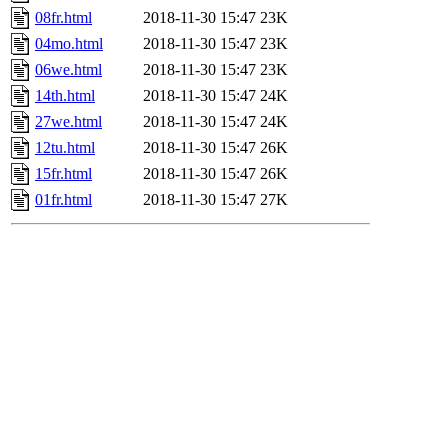
08fr.html
2018-11-30 15:47
23K
04mo.html
2018-11-30 15:47
23K
06we.html
2018-11-30 15:47
23K
14th.html
2018-11-30 15:47
24K
27we.html
2018-11-30 15:47
24K
12tu.html
2018-11-30 15:47
26K
15fr.html
2018-11-30 15:47
26K
01fr.html
2018-11-30 15:47
27K