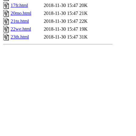
17fr.html
2018-11-30 15:47
20K
20mo.html
2018-11-30 15:47
21K
21tu.html
2018-11-30 15:47
22K
22we.html
2018-11-30 15:47
19K
23th.html
2018-11-30 15:47
31K