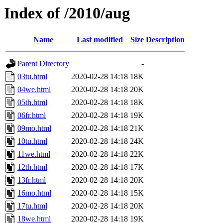
Index of /2010/aug
Name
Last modified
Size
Description
Parent Directory
-
03tu.html
2020-02-28 14:18
18K
04we.html
2020-02-28 14:18
20K
05th.html
2020-02-28 14:18
18K
06fr.html
2020-02-28 14:18
19K
09mo.html
2020-02-28 14:18
21K
10tu.html
2020-02-28 14:18
24K
11we.html
2020-02-28 14:18
22K
12th.html
2020-02-28 14:18
17K
13fr.html
2020-02-28 14:18
20K
16mo.html
2020-02-28 14:18
15K
17tu.html
2020-02-28 14:18
20K
18we.html
2020-02-28 14:18
19K