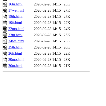
16tu.html
2020-02-28 14:15
23K
17we.html
2020-02-28 14:15
27K
18th.html
2020-02-28 14:15
27K
19fr.html
2020-02-28 14:15
22K
22mo.html
2020-02-28 14:15
24K
23tu.html
2020-02-28 14:15
25K
24we.html
2020-02-28 14:15
25K
25th.html
2020-02-28 14:15
20K
26fr.html
2020-02-28 14:15
22K
29mo.html
2020-02-28 14:15
23K
30tu.html
2020-02-28 14:15
21K