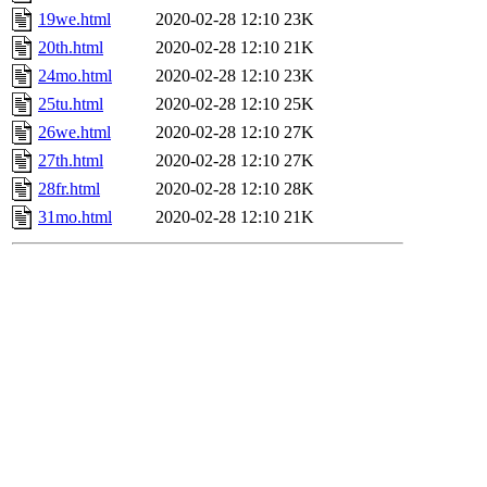
19we.html
2020-02-28 12:10
23K
20th.html
2020-02-28 12:10
21K
24mo.html
2020-02-28 12:10
23K
25tu.html
2020-02-28 12:10
25K
26we.html
2020-02-28 12:10
27K
27th.html
2020-02-28 12:10
27K
28fr.html
2020-02-28 12:10
28K
31mo.html
2020-02-28 12:10
21K