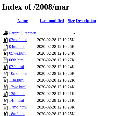
Index of /2008/mar
Name
Last modified
Size
Description
Parent Directory
-
03mo.html
2020-02-28 12:10
25K
04tu.html
2020-02-28 12:10
26K
05we.html
2020-02-28 12:10
24K
06th.html
2020-02-28 12:10
27K
07fr.html
2020-02-28 12:10
24K
10mo.html
2020-02-28 12:10
26K
11tu.html
2020-02-28 12:10
22K
12we.html
2020-02-28 12:10
24K
13th.html
2020-02-28 12:10
21K
14fr.html
2020-02-28 12:10
21K
17mo.html
2020-02-28 12:10
23K
18tu.html
2020-02-28 12:10
25K