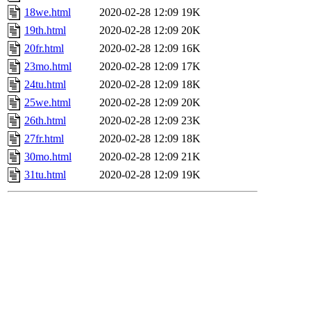
18we.html
2020-02-28 12:09
19K
19th.html
2020-02-28 12:09
20K
20fr.html
2020-02-28 12:09
16K
23mo.html
2020-02-28 12:09
17K
24tu.html
2020-02-28 12:09
18K
25we.html
2020-02-28 12:09
20K
26th.html
2020-02-28 12:09
23K
27fr.html
2020-02-28 12:09
18K
30mo.html
2020-02-28 12:09
21K
31tu.html
2020-02-28 12:09
19K