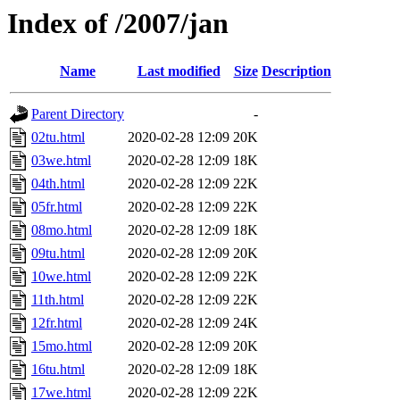
Index of /2007/jan
Name
Last modified
Size
Description
Parent Directory
-
02tu.html
2020-02-28 12:09
20K
03we.html
2020-02-28 12:09
18K
04th.html
2020-02-28 12:09
22K
05fr.html
2020-02-28 12:09
22K
08mo.html
2020-02-28 12:09
18K
09tu.html
2020-02-28 12:09
20K
10we.html
2020-02-28 12:09
22K
11th.html
2020-02-28 12:09
22K
12fr.html
2020-02-28 12:09
24K
15mo.html
2020-02-28 12:09
20K
16tu.html
2020-02-28 12:09
18K
17we.html
2020-02-28 12:09
22K