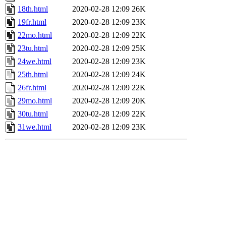
18th.html
2020-02-28 12:09
26K
19fr.html
2020-02-28 12:09
23K
22mo.html
2020-02-28 12:09
22K
23tu.html
2020-02-28 12:09
25K
24we.html
2020-02-28 12:09
23K
25th.html
2020-02-28 12:09
24K
26fr.html
2020-02-28 12:09
22K
29mo.html
2020-02-28 12:09
20K
30tu.html
2020-02-28 12:09
22K
31we.html
2020-02-28 12:09
23K