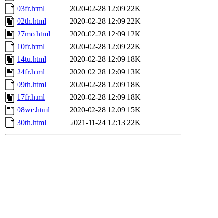
03fr.html
2020-02-28 12:09
22K
02th.html
2020-02-28 12:09
22K
27mo.html
2020-02-28 12:09
12K
10fr.html
2020-02-28 12:09
22K
14tu.html
2020-02-28 12:09
18K
24fr.html
2020-02-28 12:09
13K
09th.html
2020-02-28 12:09
18K
17fr.html
2020-02-28 12:09
18K
08we.html
2020-02-28 12:09
15K
30th.html
2021-11-24 12:13
22K