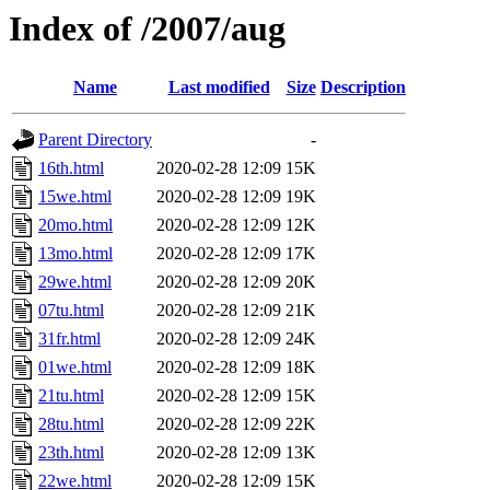
Index of /2007/aug
Name
Last modified
Size
Description
Parent Directory
-
16th.html
2020-02-28 12:09
15K
15we.html
2020-02-28 12:09
19K
20mo.html
2020-02-28 12:09
12K
13mo.html
2020-02-28 12:09
17K
29we.html
2020-02-28 12:09
20K
07tu.html
2020-02-28 12:09
21K
31fr.html
2020-02-28 12:09
24K
01we.html
2020-02-28 12:09
18K
21tu.html
2020-02-28 12:09
15K
28tu.html
2020-02-28 12:09
22K
23th.html
2020-02-28 12:09
13K
22we.html
2020-02-28 12:09
15K