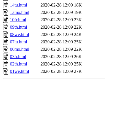
14tu.html
2020-02-28 12:09
18K
13mo.html
2020-02-28 12:09
19K
10fr.html
2020-02-28 12:09
23K
09th.html
2020-02-28 12:09
22K
08we.html
2020-02-28 12:09
24K
07tu.html
2020-02-28 12:09
25K
06mo.html
2020-02-28 12:09
22K
03fr.html
2020-02-28 12:09
26K
02th.html
2020-02-28 12:09
25K
01we.html
2020-02-28 12:09
27K