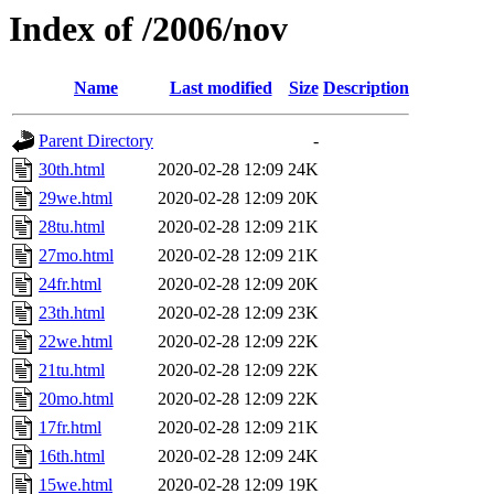
Index of /2006/nov
Name
Last modified
Size
Description
Parent Directory
-
30th.html
2020-02-28 12:09
24K
29we.html
2020-02-28 12:09
20K
28tu.html
2020-02-28 12:09
21K
27mo.html
2020-02-28 12:09
21K
24fr.html
2020-02-28 12:09
20K
23th.html
2020-02-28 12:09
23K
22we.html
2020-02-28 12:09
22K
21tu.html
2020-02-28 12:09
22K
20mo.html
2020-02-28 12:09
22K
17fr.html
2020-02-28 12:09
21K
16th.html
2020-02-28 12:09
24K
15we.html
2020-02-28 12:09
19K