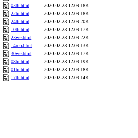
03th.html
2020-02-28 12:09
18K
22tu.html
2020-02-28 12:09
18K
24th.html
2020-02-28 12:09
20K
10th.html
2020-02-28 12:09
17K
23we.html
2020-02-28 12:09
22K
14mo.html
2020-02-28 12:09
13K
30we.html
2020-02-28 12:09
17K
08tu.html
2020-02-28 12:09
19K
01tu.html
2020-02-28 12:09
18K
17th.html
2020-02-28 12:09
14K