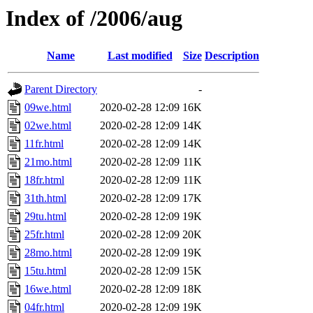
Index of /2006/aug
Name
Last modified
Size
Description
Parent Directory
-
09we.html
2020-02-28 12:09
16K
02we.html
2020-02-28 12:09
14K
11fr.html
2020-02-28 12:09
14K
21mo.html
2020-02-28 12:09
11K
18fr.html
2020-02-28 12:09
11K
31th.html
2020-02-28 12:09
17K
29tu.html
2020-02-28 12:09
19K
25fr.html
2020-02-28 12:09
20K
28mo.html
2020-02-28 12:09
19K
15tu.html
2020-02-28 12:09
15K
16we.html
2020-02-28 12:09
18K
04fr.html
2020-02-28 12:09
19K