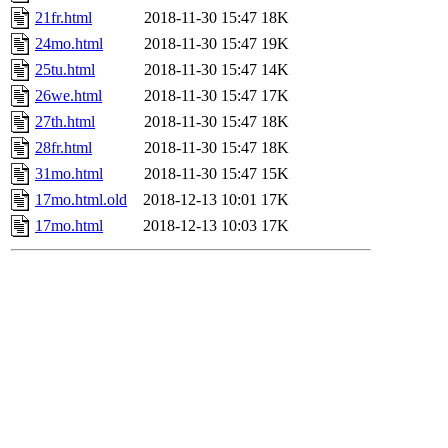
21fr.html
2018-11-30 15:47
18K
24mo.html
2018-11-30 15:47
19K
25tu.html
2018-11-30 15:47
14K
26we.html
2018-11-30 15:47
17K
27th.html
2018-11-30 15:47
18K
28fr.html
2018-11-30 15:47
18K
31mo.html
2018-11-30 15:47
15K
17mo.html.old
2018-12-13 10:01
17K
17mo.html
2018-12-13 10:03
17K