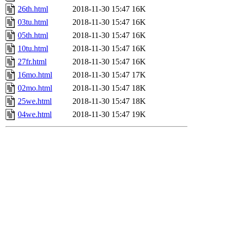
26th.html
2018-11-30 15:47
16K
03tu.html
2018-11-30 15:47
16K
05th.html
2018-11-30 15:47
16K
10tu.html
2018-11-30 15:47
16K
27fr.html
2018-11-30 15:47
16K
16mo.html
2018-11-30 15:47
17K
02mo.html
2018-11-30 15:47
18K
25we.html
2018-11-30 15:47
18K
04we.html
2018-11-30 15:47
19K