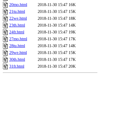
20mo.html
2018-11-30 15:47
16K
21tu.html
2018-11-30 15:47
15K
22we.html
2018-11-30 15:47
18K
23th.html
2018-11-30 15:47
14K
24fr.html
2018-11-30 15:47
19K
27mo.html
2018-11-30 15:47
17K
28tu.html
2018-11-30 15:47
14K
29we.html
2018-11-30 15:47
15K
30th.html
2018-11-30 15:47
17K
31fr.html
2018-11-30 15:47
20K