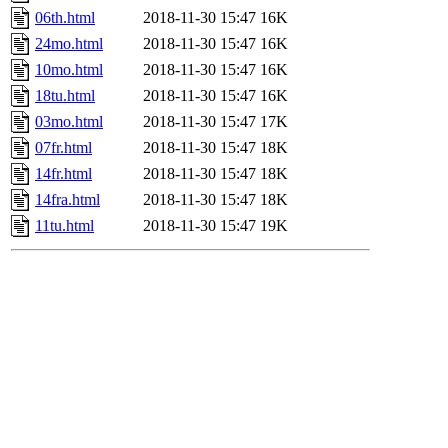
06th.html
2018-11-30 15:47
16K
24mo.html
2018-11-30 15:47
16K
10mo.html
2018-11-30 15:47
16K
18tu.html
2018-11-30 15:47
16K
03mo.html
2018-11-30 15:47
17K
07fr.html
2018-11-30 15:47
18K
14fr.html
2018-11-30 15:47
18K
14fra.html
2018-11-30 15:47
18K
11tu.html
2018-11-30 15:47
19K