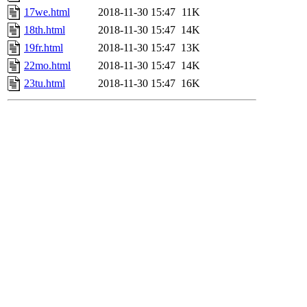
17we.html
2018-11-30 15:47
11K
18th.html
2018-11-30 15:47
14K
19fr.html
2018-11-30 15:47
13K
22mo.html
2018-11-30 15:47
14K
23tu.html
2018-11-30 15:47
16K