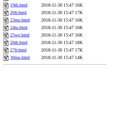
19th.html
2018-11-30 15:47
16K
20fr.html
2018-11-30 15:47
17K
23mo.html
2018-11-30 15:47
16K
24tu.html
2018-11-30 15:47
16K
25we.html
2018-11-30 15:47
16K
26th.html
2018-11-30 15:47
18K
27fr.html
2018-11-30 15:47
17K
30mo.html
2018-11-30 15:47
14K