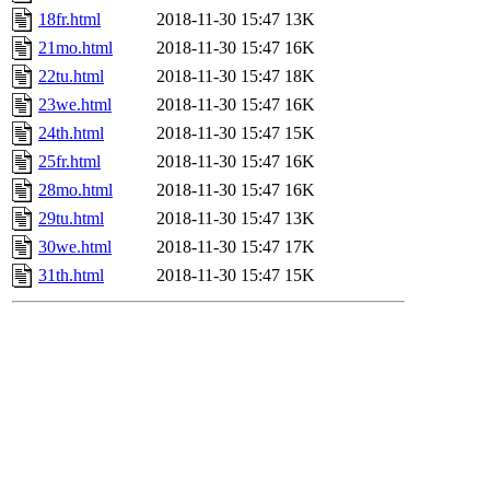
18fr.html
2018-11-30 15:47
13K
21mo.html
2018-11-30 15:47
16K
22tu.html
2018-11-30 15:47
18K
23we.html
2018-11-30 15:47
16K
24th.html
2018-11-30 15:47
15K
25fr.html
2018-11-30 15:47
16K
28mo.html
2018-11-30 15:47
16K
29tu.html
2018-11-30 15:47
13K
30we.html
2018-11-30 15:47
17K
31th.html
2018-11-30 15:47
15K