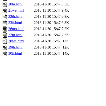
20tu.html
2018-11-30 15:47
8.5K
21we.html
2018-11-30 15:47
9.4K
22th.html
2018-11-30 15:47
9.8K
23fr.html
2018-11-30 15:47
6.8K
26mo.html
2018-11-30 15:47
7.2K
27tu.html
2018-11-30 15:47
7.5K
28we.html
2018-11-30 15:47
12K
29th.html
2018-11-30 15:47
12K
30fr.html
2018-11-30 15:47
14K