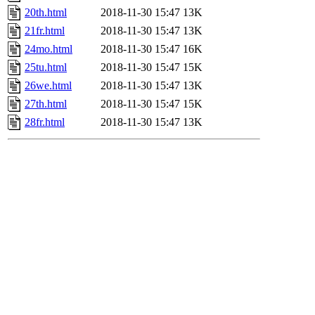
20th.html
2018-11-30 15:47
13K
21fr.html
2018-11-30 15:47
13K
24mo.html
2018-11-30 15:47
16K
25tu.html
2018-11-30 15:47
15K
26we.html
2018-11-30 15:47
13K
27th.html
2018-11-30 15:47
15K
28fr.html
2018-11-30 15:47
13K