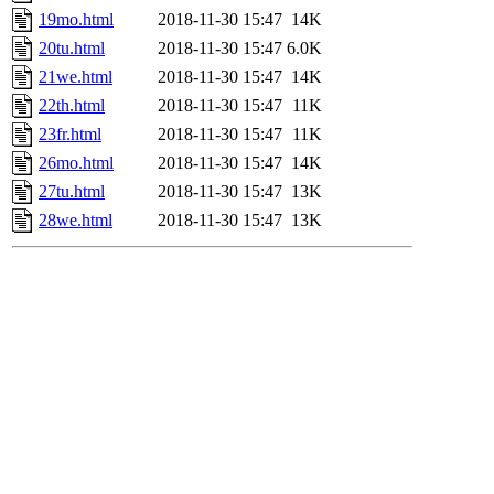
19mo.html
2018-11-30 15:47
14K
20tu.html
2018-11-30 15:47
6.0K
21we.html
2018-11-30 15:47
14K
22th.html
2018-11-30 15:47
11K
23fr.html
2018-11-30 15:47
11K
26mo.html
2018-11-30 15:47
14K
27tu.html
2018-11-30 15:47
13K
28we.html
2018-11-30 15:47
13K