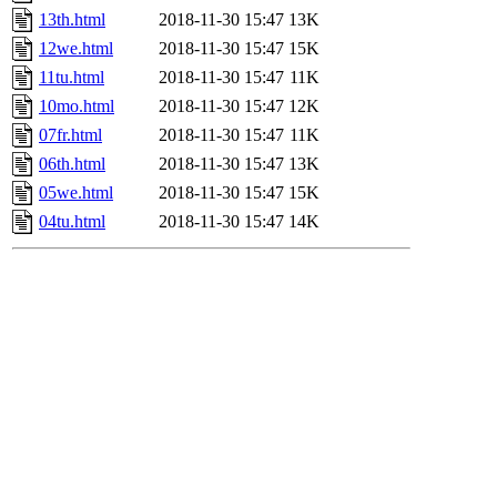
13th.html
2018-11-30 15:47
13K
12we.html
2018-11-30 15:47
15K
11tu.html
2018-11-30 15:47
11K
10mo.html
2018-11-30 15:47
12K
07fr.html
2018-11-30 15:47
11K
06th.html
2018-11-30 15:47
13K
05we.html
2018-11-30 15:47
15K
04tu.html
2018-11-30 15:47
14K