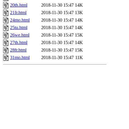
20th.html
2018-11-30 15:47
14K
21fr.html
2018-11-30 15:47
13K
24mo.html
2018-11-30 15:47
14K
25tu.html
2018-11-30 15:47
14K
26we.html
2018-11-30 15:47
15K
27th.html
2018-11-30 15:47
14K
28fr.html
2018-11-30 15:47
15K
31mo.html
2018-11-30 15:47
11K