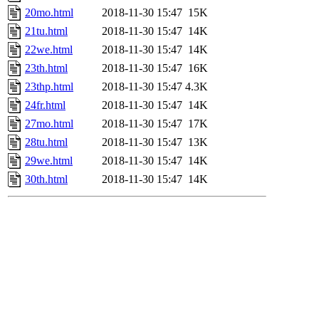
20mo.html
2018-11-30 15:47
15K
21tu.html
2018-11-30 15:47
14K
22we.html
2018-11-30 15:47
14K
23th.html
2018-11-30 15:47
16K
23thp.html
2018-11-30 15:47
4.3K
24fr.html
2018-11-30 15:47
14K
27mo.html
2018-11-30 15:47
17K
28tu.html
2018-11-30 15:47
13K
29we.html
2018-11-30 15:47
14K
30th.html
2018-11-30 15:47
14K