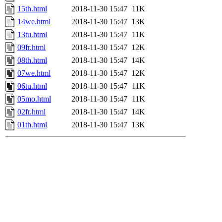
15th.html
2018-11-30 15:47
11K
14we.html
2018-11-30 15:47
13K
13tu.html
2018-11-30 15:47
11K
09fr.html
2018-11-30 15:47
12K
08th.html
2018-11-30 15:47
14K
07we.html
2018-11-30 15:47
12K
06tu.html
2018-11-30 15:47
11K
05mo.html
2018-11-30 15:47
11K
02fr.html
2018-11-30 15:47
14K
01th.html
2018-11-30 15:47
13K