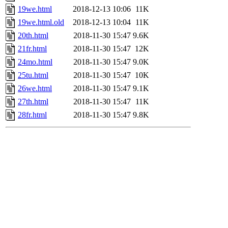
19we.html
2018-12-13 10:06
11K
19we.html.old
2018-12-13 10:04
11K
20th.html
2018-11-30 15:47
9.6K
21fr.html
2018-11-30 15:47
12K
24mo.html
2018-11-30 15:47
9.0K
25tu.html
2018-11-30 15:47
10K
26we.html
2018-11-30 15:47
9.1K
27th.html
2018-11-30 15:47
11K
28fr.html
2018-11-30 15:47
9.8K